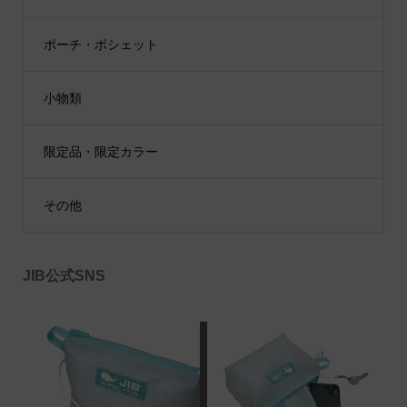
ポーチ・ポシェット
小物類
限定品・限定カラー
その他
JIB公式SNS