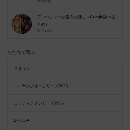
新着情報
アロハシャツと浴衣の話し（Google調べま
とめ）
OTHERS
かたちで選ぶ
７オンス
ロイヤルブルーシリーズ2026
ヨッティングシリーズ2026
BK-CGA