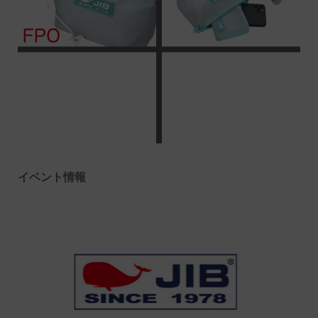
イベント情報