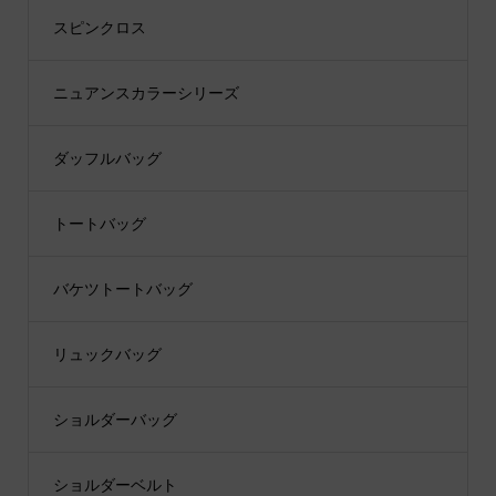
スピンクロス
ニュアンスカラーシリーズ
ダッフルバッグ
トートバッグ
バケツトートバッグ
リュックバッグ
ショルダーバッグ
ショルダーベルト