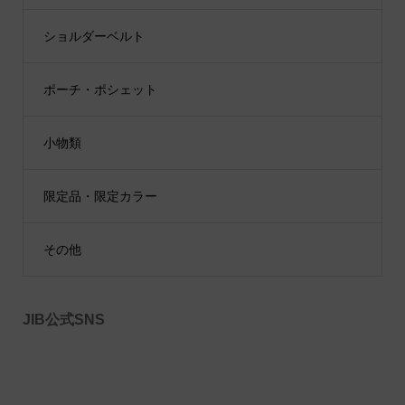
ショルダーベルト
ポーチ・ポシェット
小物類
限定品・限定カラー
その他
JIB公式SNS