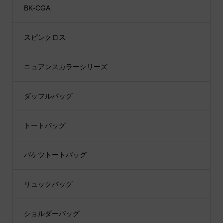
BK-CGA
スピンクロス
ニュアンスカラーシリーズ
ダッフルバッグ
トートバッグ
バケツトートバッグ
リュックバッグ
ショルダーバッグ