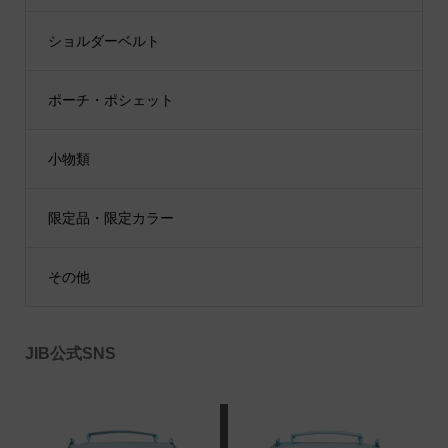
ショルダーベルト
ポーチ・ポシェット
小物類
限定品・限定カラー
その他
JIB公式SNS