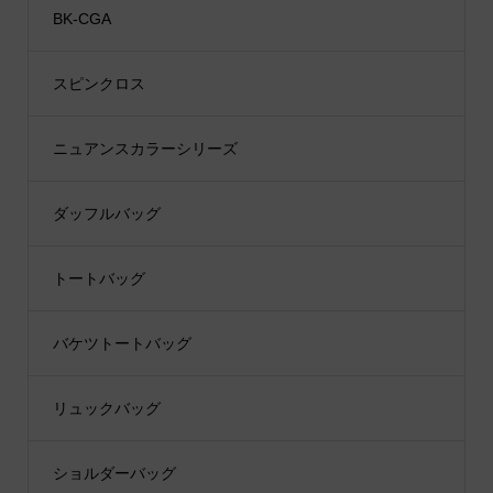
BK-CGA
スピンクロス
ニュアンスカラーシリーズ
ダッフルバッグ
トートバッグ
バケツトートバッグ
リュックバッグ
ショルダーバッグ