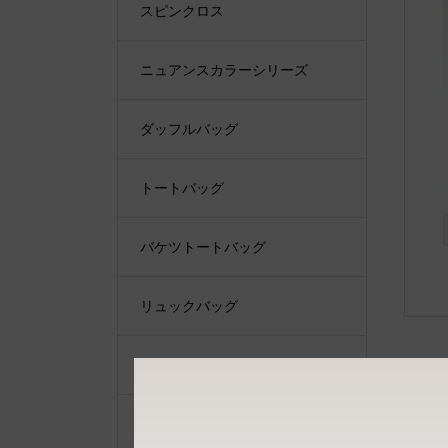
スピンクロス
ニュアンスカラーシリーズ
ダッフルバッグ
トートバッグ
バケツトートバッグ
リュックバッグ
ショルダーバッグ
ショルダーベルト