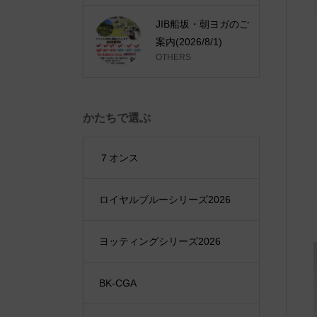
JIB船坂・朝ヨガのご
案内(2026/8/1)
OTHERS
かたちで選ぶ
７オンス
ロイヤルブルーシリーズ2026
ヨッティングシリーズ2026
BK-CGA