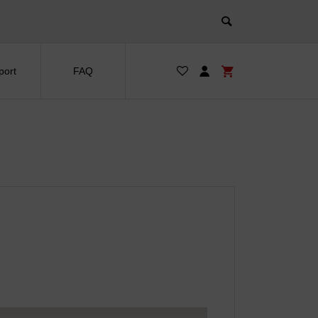
port
FAQ