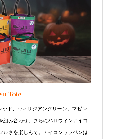
su Tote
ラルレッド、ヴィリジアングリーン、マゼン
を組み合わせ、さらにハロウィンアイコ
フルさを楽しんで。アイコンワッペンは