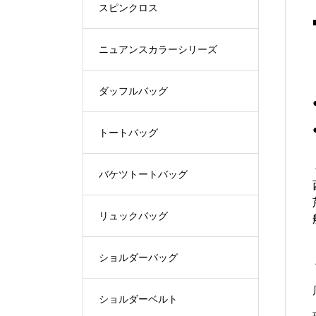
スピンクロス
ニュアンスカラーシリーズ
ダッフルバッグ
トートバッグ
バケツトートバッグ
リュックバッグ
ショルダーバッグ
ショルダーベルト