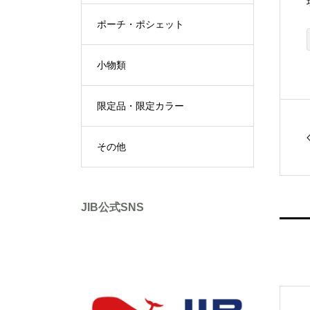
ポーチ・ポシェット
小物類
限定品・限定カラー
その他
JIB公式SNS