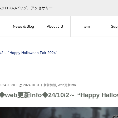
目印！セイルクロスのバッグ、アクセサリー
News & Blog
About JIB
Item
Sup
～ “Happy Halloween Fair 2024″
2024.09.30
2024.10.31
新着情報
,
Web更新info
◆web更新Info◆24/10/2～ “Happy Hallow