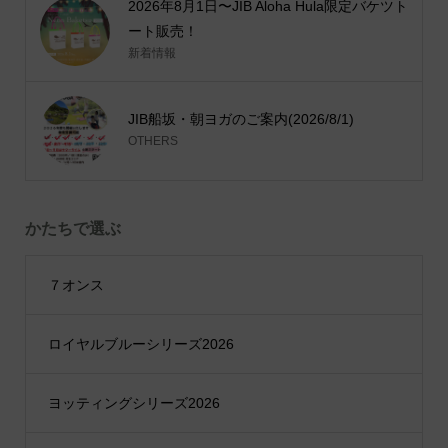
2026年8月1日〜JIB Aloha Hula限定バケツト
ート販売！
新着情報
JIB船坂・朝ヨガのご案内(2026/8/1)
OTHERS
かたちで選ぶ
７オンス
ロイヤルブルーシリーズ2026
ヨッティングシリーズ2026