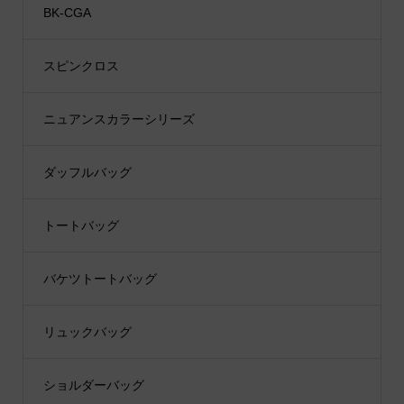
BK-CGA
スピンクロス
ニュアンスカラーシリーズ
ダッフルバッグ
トートバッグ
バケツトートバッグ
リュックバッグ
ショルダーバッグ