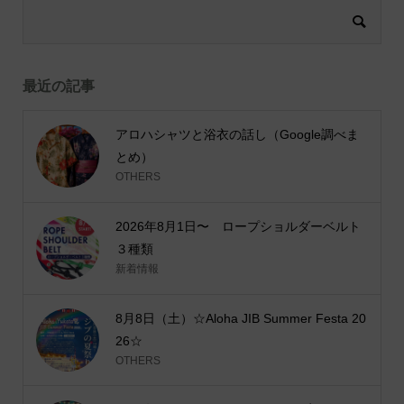
最近の記事
アロハシャツと浴衣の話し（Google調べま
とめ）
OTHERS
2026年8月1日〜 ロープショルダーベルト
３種類
新着情報
8月8日（土）☆Aloha JIB Summer Festa 20
26☆
OTHERS