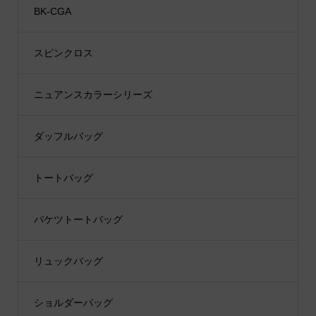
BK-CGA
スピンクロス
ニュアンスカラーシリーズ
ダッフルバッグ
トートバッグ
バケツトートバッグ
リュックバッグ
ショルダーバッグ