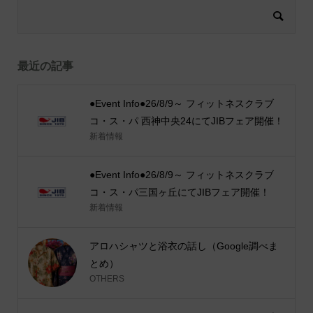
最近の記事
●Event Info●26/8/9～ フィットネスクラブ
コ・ス・パ 西神中央24にてJIBフェア開催！
新着情報
●Event Info●26/8/9～ フィットネスクラブ
コ・ス・パ三国ヶ丘にてJIBフェア開催！
新着情報
アロハシャツと浴衣の話し（Google調べま
とめ）
OTHERS