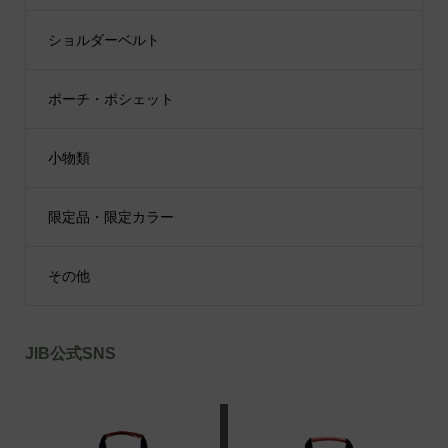
ショルダーベルト
ポーチ・ポシェット
小物類
限定品・限定カラー
その他
JIB公式SNS