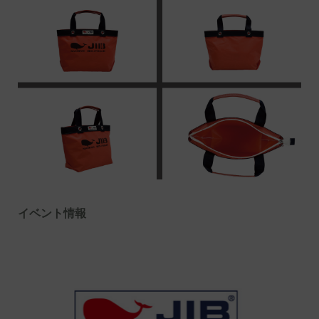
イベント情報