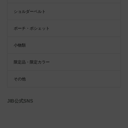
ショルダーベルト
ポーチ・ポシェット
小物類
限定品・限定カラー
その他
JIB公式SNS