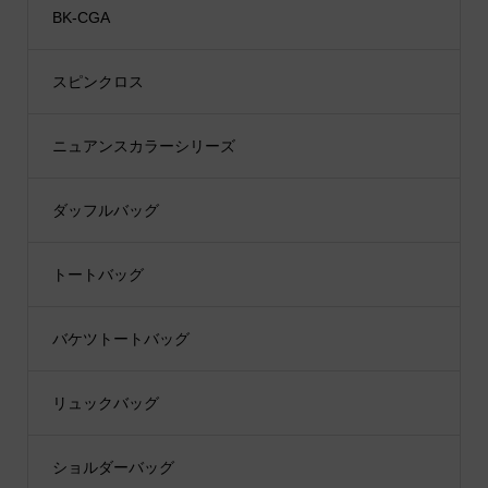
BK-CGA
スピンクロス
ニュアンスカラーシリーズ
ダッフルバッグ
トートバッグ
バケツトートバッグ
リュックバッグ
ショルダーバッグ