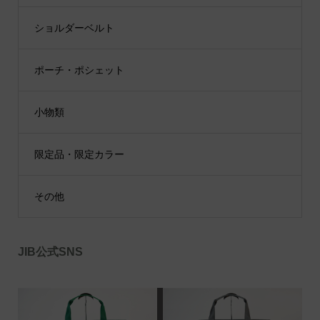
ショルダーベルト
ポーチ・ポシェット
小物類
限定品・限定カラー
その他
JIB公式SNS