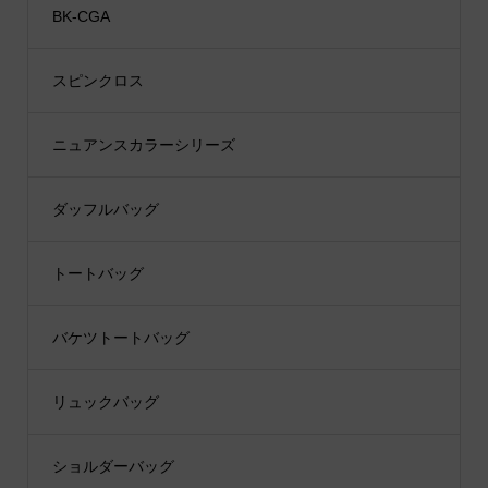
BK-CGA
スピンクロス
ニュアンスカラーシリーズ
ダッフルバッグ
トートバッグ
バケツトートバッグ
リュックバッグ
ショルダーバッグ