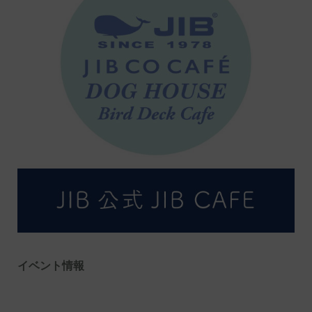
イベント情報