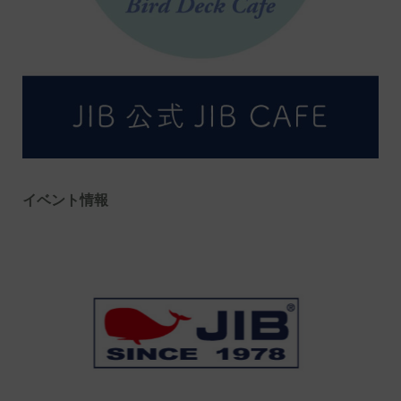
イベント情報