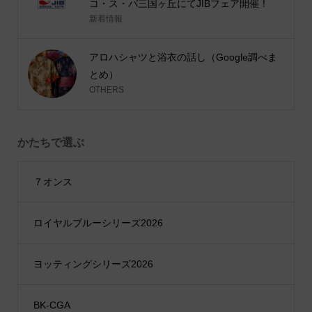
コ・ス・パ三国ヶ丘にてJIBフェア開催！
新着情報
アロハシャツと浴衣の話し（Google調べま
とめ）
OTHERS
かたちで選ぶ
７オンス
ロイヤルブルーシリーズ2026
ヨッティングシリーズ2026
BK-CGA