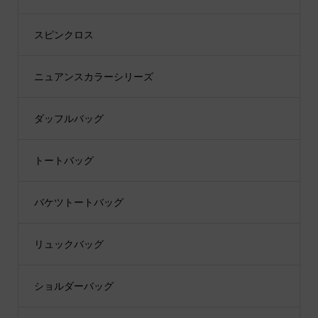
スピンクロス
ニュアンスカラーシリーズ
ダッフルバッグ
トートバッグ
バケツトートバッグ
リュックバッグ
ショルダーバッグ