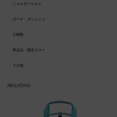
ショルダーベルト
ポーチ・ポシェット
小物類
限定品・限定カラー
その他
JIB公式SNS