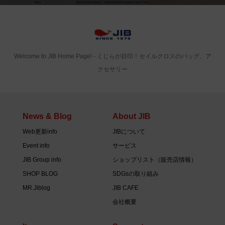
Welcome to JIB Home Page! ‐ くじらが目印！セイルクロスのバッグ、ア
クセサリー
News & Blog
About JIB
Web更新info
JIBについて
Event info
サービス
JIB Group info
ショップリスト（販売店情報）
SHOP BLOG
SDGsの取り組み
MR.Jiblog
JIB CAFE
会社概要