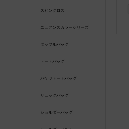
スピンクロス
ニュアンスカラーシリーズ
ダッフルバッグ
トートバッグ
バケツトートバッグ
リュックバッグ
ショルダーバッグ