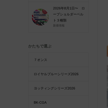
2026年8月1日〜 ロ
ープショルダーベル
ト３種類
新着情報
かたちで選ぶ
７オンス
ロイヤルブルーシリーズ2026
ヨッティングシリーズ2026
BK-CGA