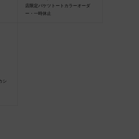
店限定バケツトートカラーオーダ
ー・一時休止
タカシ