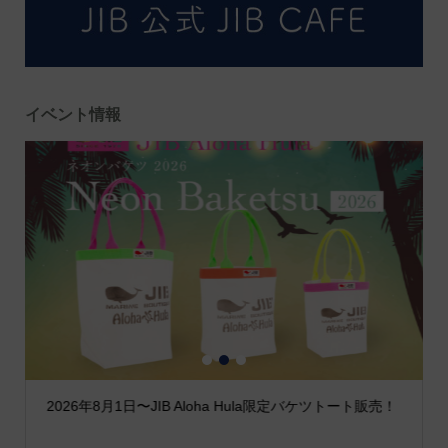
イベント情報
1
2
3
2026年8月1日〜JIB Aloha Hula限定バケツトート販売！