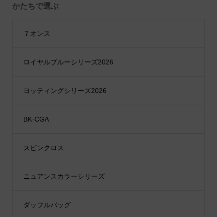
かたちで選ぶ
７オンス
ロイヤルブルーシリーズ2026
ヨッティングシリーズ2026
BK-CGA
スピンクロス
ニュアンスカラーシリーズ
ダッフルバッグ