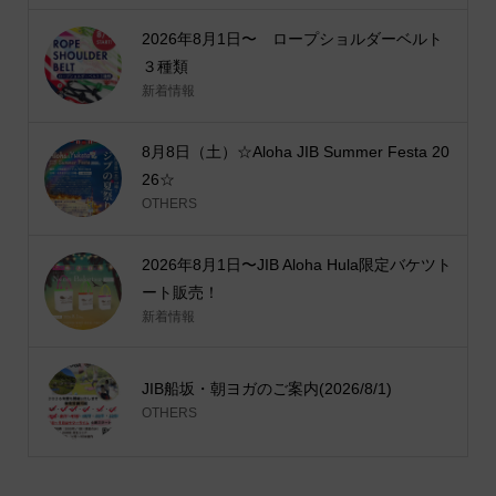
2026年8月1日〜 ロープショルダーベルト
３種類
新着情報
8月8日（土）☆Aloha JIB Summer Festa 20
26☆
OTHERS
2026年8月1日〜JIB Aloha Hula限定バケツト
ート販売！
新着情報
JIB船坂・朝ヨガのご案内(2026/8/1)
OTHERS