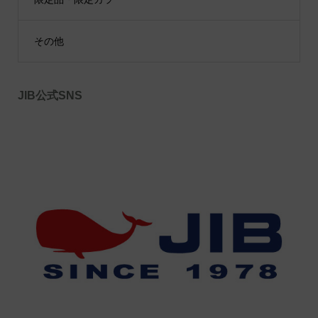
その他
JIB公式SNS