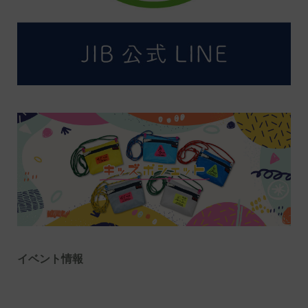
イベント情報