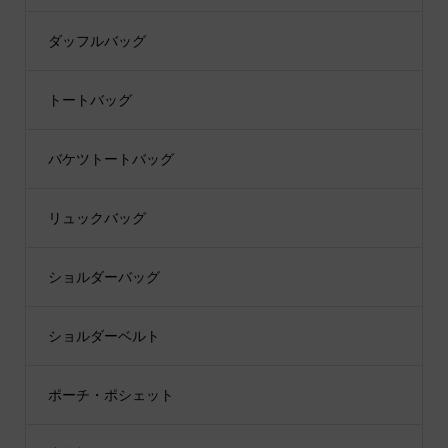
ダッフルバッグ
トートバッグ
バケツトートバッグ
リュックバッグ
ショルダーバッグ
ショルダーベルト
ポーチ・ポシェット