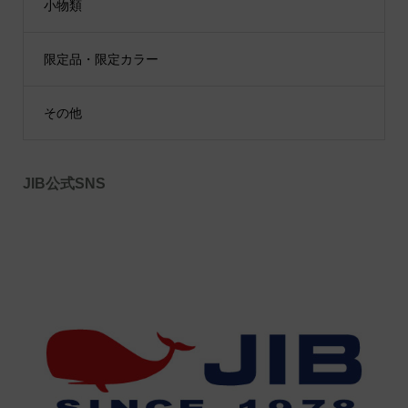
小物類
限定品・限定カラー
その他
JIB公式SNS