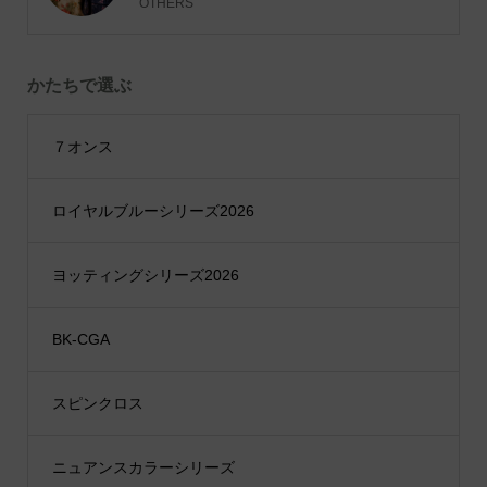
OTHERS
かたちで選ぶ
７オンス
ロイヤルブルーシリーズ2026
ヨッティングシリーズ2026
BK-CGA
スピンクロス
ニュアンスカラーシリーズ