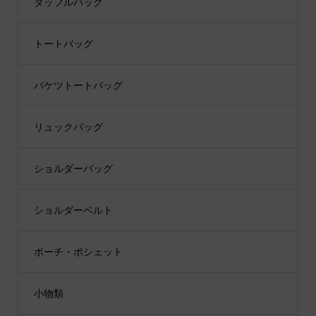
ダッフルバッグ
トートバッグ
バケツトートバッグ
リュックバッグ
ショルダーバッグ
ショルダーベルト
ポーチ・ポシェット
小物類