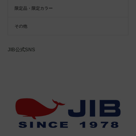
限定品・限定カラー
その他
JIB公式SNS