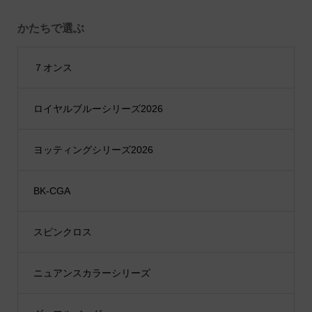
かたちで選ぶ
７オンス
ロイヤルブルーシリーズ2026
ヨッティングシリーズ2026
BK-CGA
スピンクロス
ニュアンスカラーシリーズ