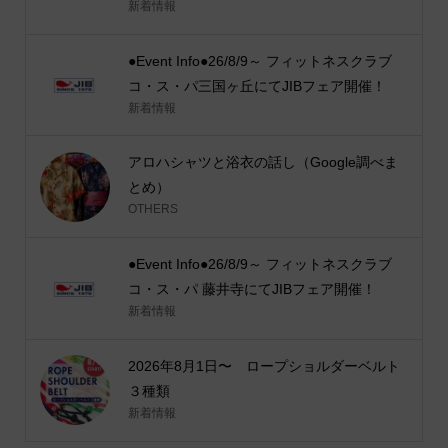
新着情報
●Event Info●26/8/9～ フィットネスクラブ
コ・ス・パ三国ヶ丘にてJIBフェア開催！
新着情報
アロハシャツと浴衣の話し（Google調べま
とめ）
OTHERS
●Event Info●26/8/9～ フィットネスクラブ
コ・ス・パ 藤井寺にてJIBフェア開催！
新着情報
2026年8月1日〜 ロープショルダーベルト
３種類
新着情報