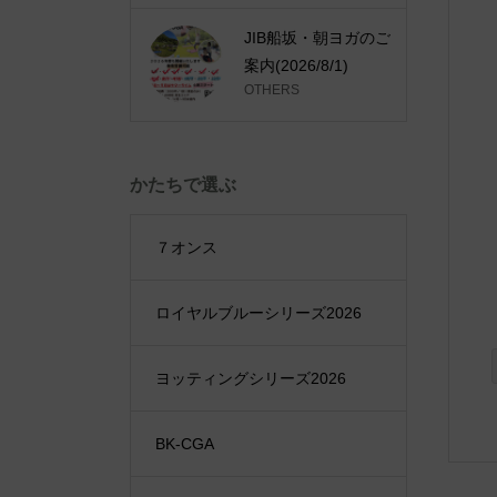
JIB船坂・朝ヨガのご
案内(2026/8/1)
OTHERS
かたちで選ぶ
７オンス
ロイヤルブルーシリーズ2026
ヨッティングシリーズ2026
BK-CGA