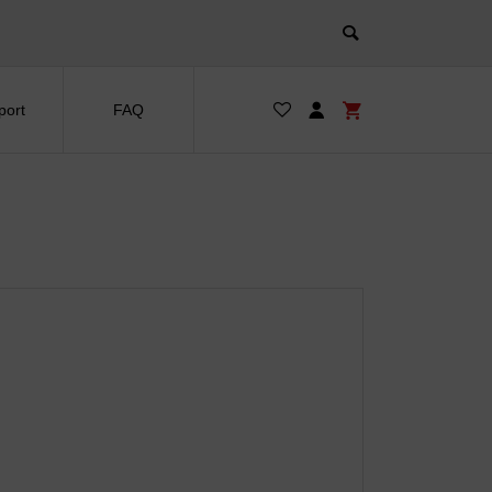
port
FAQ