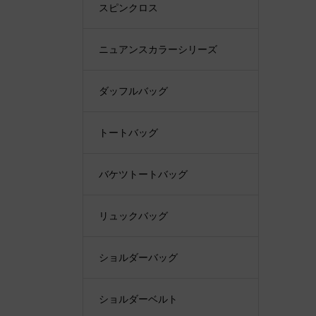
スピンクロス
ニュアンスカラーシリーズ
ダッフルバッグ
トートバッグ
バケツトートバッグ
リュックバッグ
ショルダーバッグ
ショルダーベルト