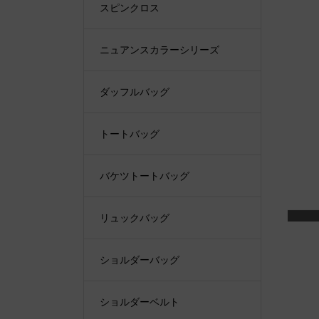
スピンクロス
ニュアンスカラーシリーズ
ダッフルバッグ
トートバッグ
バケツトートバッグ
リュックバッグ
ショルダーバッグ
ショルダーベルト