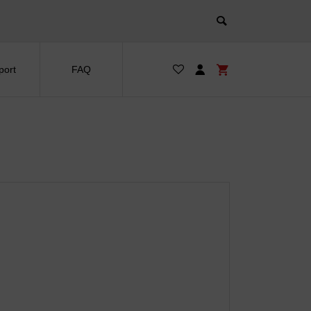
port
FAQ