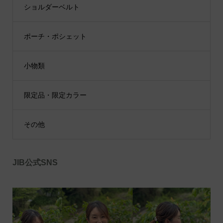
ショルダーベルト
ポーチ・ポシェット
小物類
限定品・限定カラー
その他
JIB公式SNS