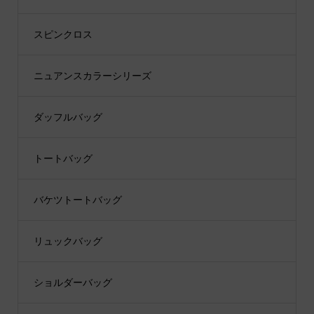
スピンクロス
ニュアンスカラーシリーズ
ダッフルバッグ
トートバッグ
バケツトートバッグ
リュックバッグ
ショルダーバッグ