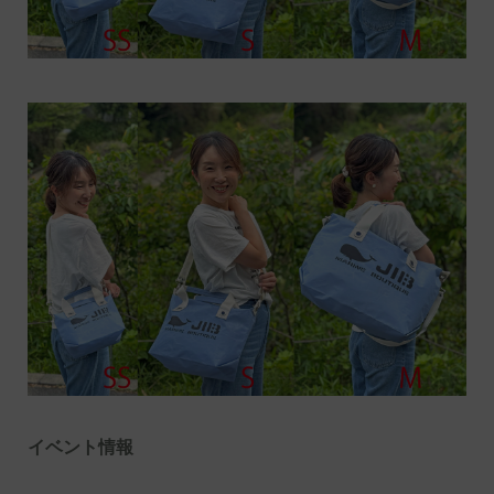
イベント情報