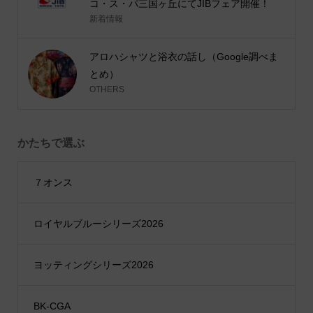
コ・ス・パ三国ヶ丘にてJIBフェア開催！
新着情報
アロハシャツと浴衣の話し（Google調べま
とめ）
OTHERS
かたちで選ぶ
７オンス
ロイヤルブルーシリーズ2026
ヨッティングシリーズ2026
BK-CGA