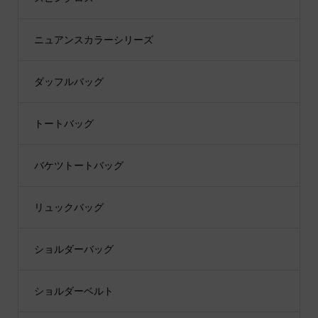
ニュアンスカラーシリーズ
ダッフルバッグ
トートバッグ
バケツトートバッグ
リュックバッグ
ショルダーバッグ
ショルダーベルト