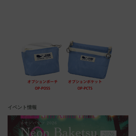
イベント情報