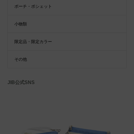
ポーチ・ポシェット
小物類
限定品・限定カラー
その他
JIB公式SNS