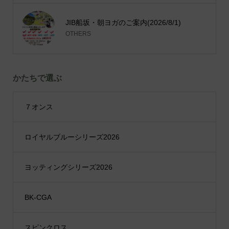
JIB船坂・朝ヨガのご案内(2026/8/1)
OTHERS
かたちで選ぶ
７オンス
ロイヤルブルーシリーズ2026
ヨッティングシリーズ2026
BK-CGA
スピンクロス