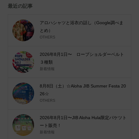
最近の記事
アロハシャツと浴衣の話し（Google調べま
とめ）
OTHERS
2026年8月1日〜 ロープショルダーベルト
３種類
新着情報
8月8日（土）☆Aloha JIB Summer Festa 20
26☆
OTHERS
2026年8月1日〜JIB Aloha Hula限定バケツト
ート販売！
新着情報