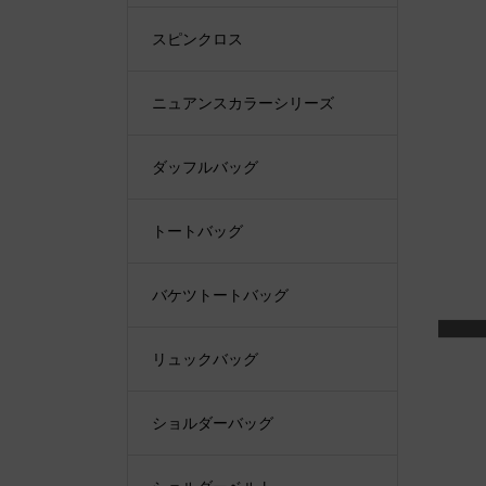
スピンクロス
ニュアンスカラーシリーズ
ダッフルバッグ
トートバッグ
バケツトートバッグ
リュックバッグ
ショルダーバッグ