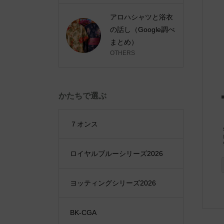
アロハシャツと浴衣
の話し（Google調べ
まとめ）
OTHERS
かたちで選ぶ
７オンス
ロイヤルブルーシリーズ2026
ヨッティングシリーズ2026
BK-CGA