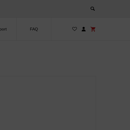
port
FAQ