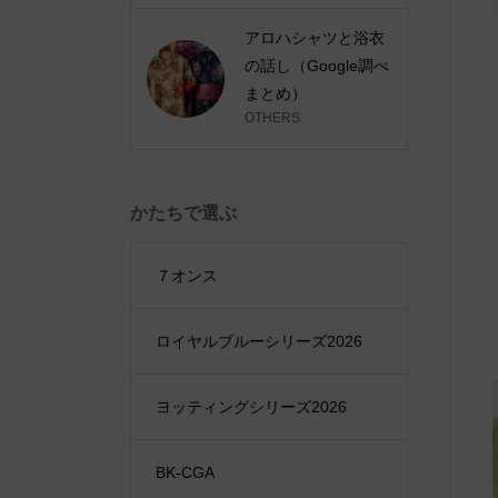
アロハシャツと浴衣
の話し（Google調べ
まとめ）
OTHERS
かたちで選ぶ
７オンス
ロイヤルブルーシリーズ2026
ヨッティングシリーズ2026
BK-CGA