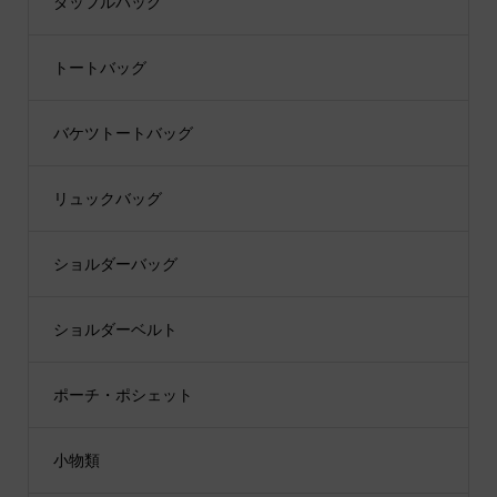
ダッフルバッグ
トートバッグ
バケツトートバッグ
リュックバッグ
ショルダーバッグ
ショルダーベルト
ポーチ・ポシェット
小物類