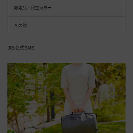
限定品・限定カラー
その他
JIB公式SNS