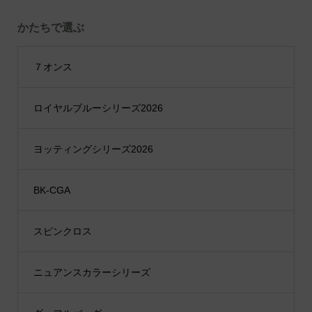
かたちで選ぶ
７オンス
ロイヤルブルーシリーズ2026
ヨッティングシリーズ2026
BK-CGA
スピンクロス
ニュアンスカラーシリーズ