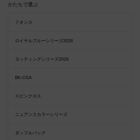
かたちで選ぶ
７オンス
ロイヤルブルーシリーズ2026
ヨッティングシリーズ2026
BK-CGA
スピンクロス
ニュアンスカラーシリーズ
ダッフルバッグ