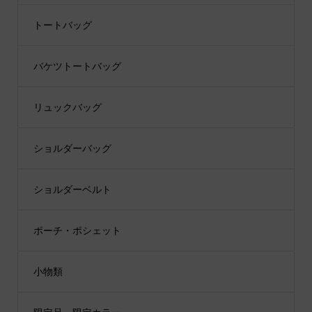
トートバッグ
バケツトートバッグ
リュックバッグ
ショルダーバッグ
ショルダーベルト
ポーチ・ポシェット
小物類