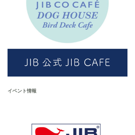
イベント情報