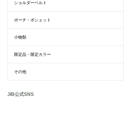
ショルダーベルト
ポーチ・ポシェット
小物類
限定品・限定カラー
その他
JIB公式SNS