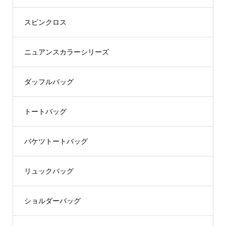
スピンクロス
ニュアンスカラーシリーズ
ダッフルバッグ
トートバッグ
バケツトートバッグ
リュックバッグ
ショルダーバッグ