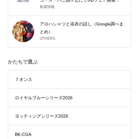
新着情報
アロハシャツと浴衣の話し（Google調べま
とめ）
OTHERS
かたちで選ぶ
７オンス
ロイヤルブルーシリーズ2026
ヨッティングシリーズ2026
BK-CGA