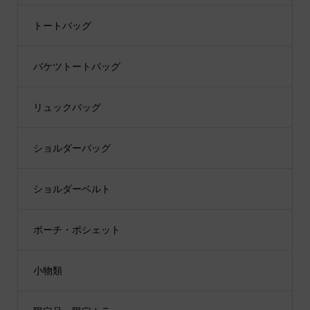
トートバッグ
バケツトートバッグ
リュックバッグ
ショルダーバッグ
ショルダーベルト
ポーチ・ポシェット
小物類