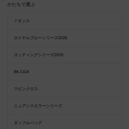
かたちで選ぶ
７オンス
ロイヤルブルーシリーズ2026
ヨッティングシリーズ2026
BK-CGA
スピンクロス
ニュアンスカラーシリーズ
ダッフルバッグ