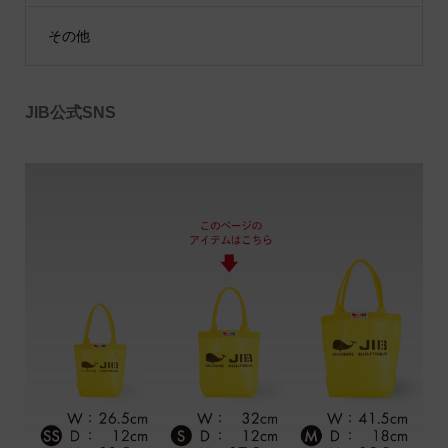
その他
JIB公式SNS