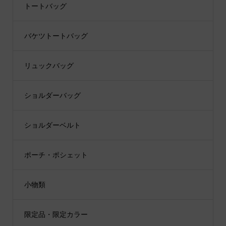
トートバッグ
バケツトートバッグ
リュックバッグ
ショルダーバッグ
ショルダーベルト
ポーチ・ポシェット
小物類
限定品・限定カラー