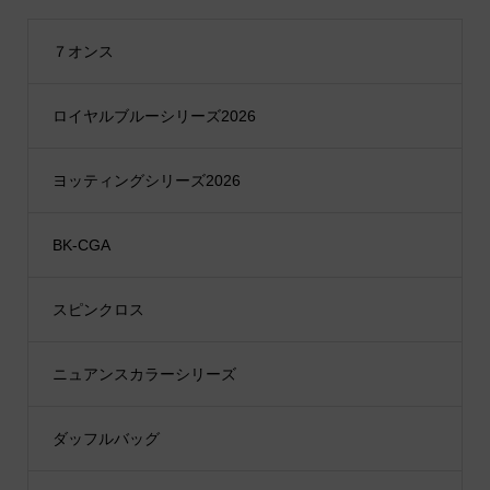
７オンス
ロイヤルブルーシリーズ2026
ヨッティングシリーズ2026
BK-CGA
スピンクロス
ニュアンスカラーシリーズ
ダッフルバッグ