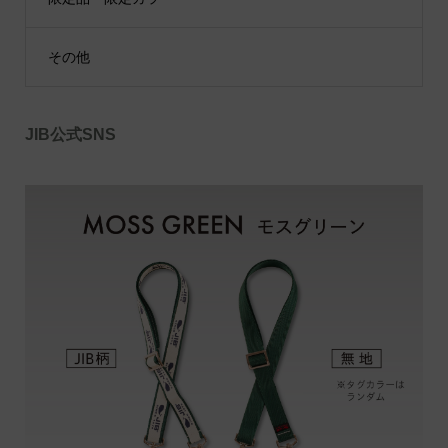
その他
JIB公式SNS