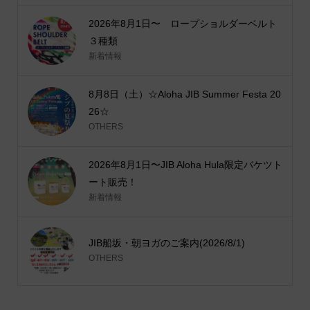
2026年8月1日〜 ロープショルダーベルト
３種類
新着情報
8月8日（土）☆Aloha JIB Summer Festa 20
26☆
OTHERS
2026年8月1日〜JIB Aloha Hula限定バケツト
ート販売！
新着情報
JIB船坂・朝ヨガのご案内(2026/8/1)
OTHERS