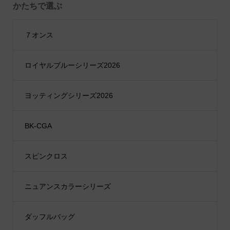
かたちで選ぶ
７オンス
ロイヤルブルーシリーズ2026
ヨッティングシリーズ2026
BK-CGA
スピンクロス
ニュアンスカラーシリーズ
ダッフルバッグ