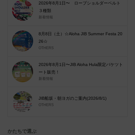
2026年8月1日〜 ロープショルダーベルト
３種類
新着情報
8月8日（土）☆Aloha JIB Summer Festa 20
26☆
OTHERS
2026年8月1日〜JIB Aloha Hula限定バケツト
ート販売！
新着情報
JIB船坂・朝ヨガのご案内(2026/8/1)
OTHERS
かたちで選ぶ