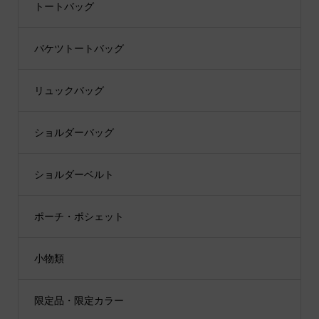
トートバッグ
バケツトートバッグ
リュックバッグ
ショルダーバッグ
ショルダーベルト
ポーチ・ポシェット
小物類
限定品・限定カラー