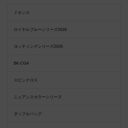
７オンス
ロイヤルブルーシリーズ2026
ヨッティングシリーズ2026
BK-CGA
スピンクロス
ニュアンスカラーシリーズ
ダッフルバッグ