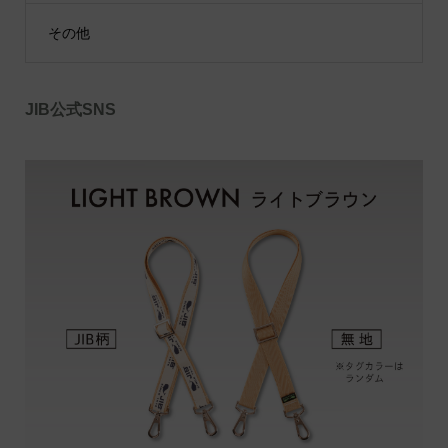
その他
JIB公式SNS