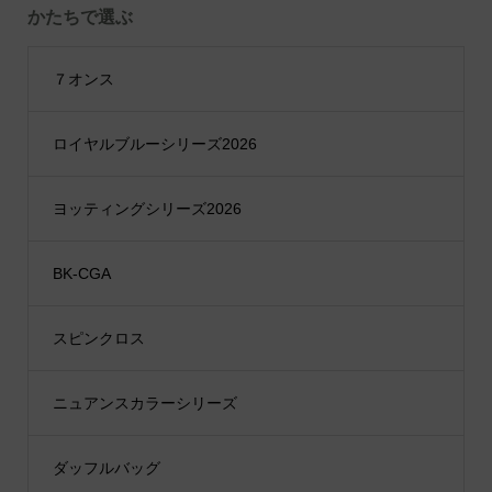
かたちで選ぶ
７オンス
ロイヤルブルーシリーズ2026
ヨッティングシリーズ2026
BK-CGA
スピンクロス
ニュアンスカラーシリーズ
ダッフルバッグ