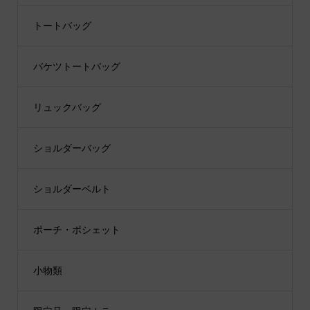
トートバッグ
バケツトートバッグ
リュックバッグ
ショルダーバッグ
ショルダーベルト
ポーチ・ポシェット
小物類