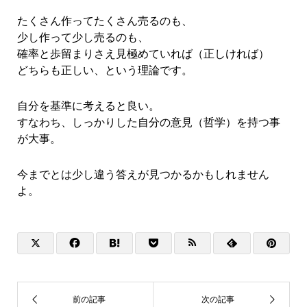
たくさん作ってたくさん売るのも、
少し作って少し売るのも、
確率と歩留まりさえ見極めていれば（正しければ）
どちらも正しい、という理論です。
自分を基準に考えると良い。
すなわち、
しっかりした自分の意見（哲学）を持つ事
が大事。
今までとは少し違う答えが見つかるかもしれません
よ。