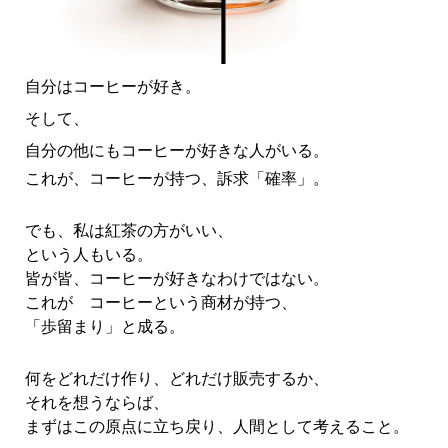
自分はコーヒーが好き。
そして、
自分の他にもコーヒーが好きな人がいる。
これが、コーヒーが持つ、訴求「確率」。
でも、私は紅茶の方がいい、
という人もいる。
皆が皆、コーヒーが好きなわけではない。
これが コーヒーという商材が持つ、
「歩留まり」と成る。
何をどれだけ作り、どれだけ販売するか、
そ
れを想うならば、
まずはこの原点に立ち戻り、人間として考えること。