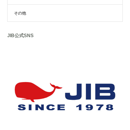
その他
JIB公式SNS