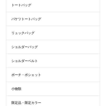
トートバッグ
バケツトートバッグ
リュックバッグ
ショルダーバッグ
ショルダーベルト
ポーチ・ポシェット
小物類
限定品・限定カラー