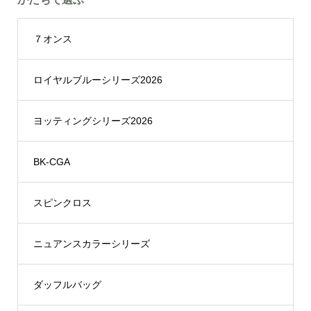
７オンス
ロイヤルブルーシリーズ2026
ヨッティングシリーズ2026
BK-CGA
スピンクロス
ニュアンスカラーシリーズ
ダッフルバッグ