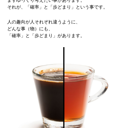
まずゆっくり考えたい事があります。
それが、「確率」と「歩どまり」という事です。
人の趣向が人それぞれ違うように、
どんな事（物）にも、
「確率」と「歩どまり」があります。