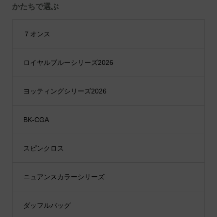
かたちで選ぶ
７オンス
ロイヤルブルーシリーズ2026
ヨッティングシリーズ2026
BK-CGA
スピンクロス
ニュアンスカラーシリーズ
ダッフルバッグ