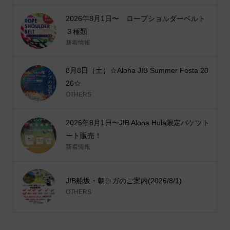
2026年8月1日〜 ロープショルダーベルト
３種類
新着情報
8月8日（土）☆Aloha JIB Summer Festa 20
26☆
OTHERS
2026年8月1日〜JIB Aloha Hula限定バケツト
ート販売！
新着情報
JIB船坂・朝ヨガのご案内(2026/8/1)
OTHERS