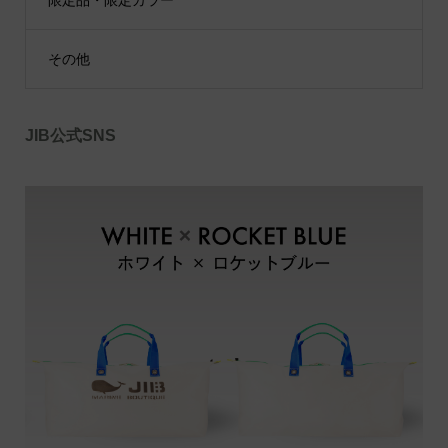
その他
JIB公式SNS