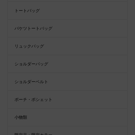
トートバッグ
バケツトートバッグ
リュックバッグ
ショルダーバッグ
ショルダーベルト
ポーチ・ポシェット
小物類
限定品・限定カラー