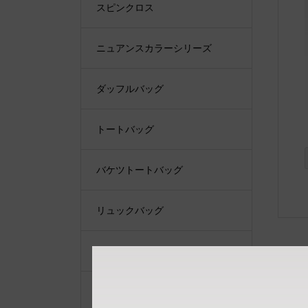
スピンクロス
ニュアンスカラーシリーズ
ダッフルバッグ
トートバッグ
バケツトートバッグ
リュックバッグ
ショルダーバッグ
ショルダーベルト