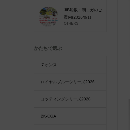
JIB船坂・朝ヨガのご
案内(2026/8/1)
OTHERS
かたちで選ぶ
７オンス
ロイヤルブルーシリーズ2026
ヨッティングシリーズ2026
BK-CGA