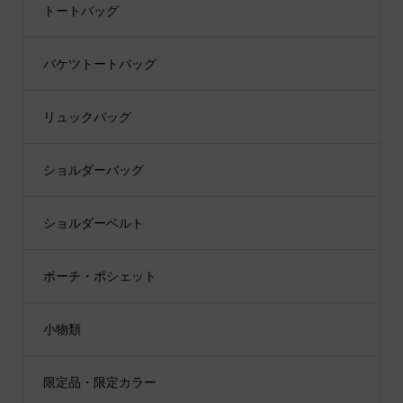
トートバッグ
バケツトートバッグ
リュックバッグ
ショルダーバッグ
ショルダーベルト
ポーチ・ポシェット
小物類
限定品・限定カラー