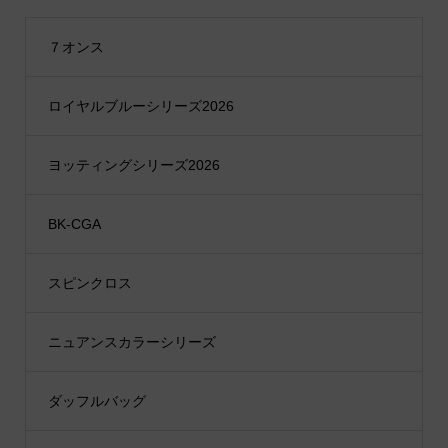
７オンス
ロイヤルブルーシリーズ2026
ヨッティングシリーズ2026
BK-CGA
スピンクロス
ニュアンスカラーシリーズ
ダッフルバッグ