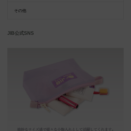
その他
JIB公式SNS