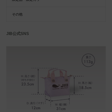
その他
JIB公式SNS