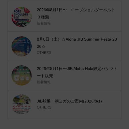
2026年8月1日〜 ロープショルダーベルト
３種類
新着情報
8月8日（土）☆Aloha JIB Summer Festa 20
26☆
OTHERS
2026年8月1日〜JIB Aloha Hula限定バケツト
ート販売！
新着情報
JIB船坂・朝ヨガのご案内(2026/8/1)
OTHERS