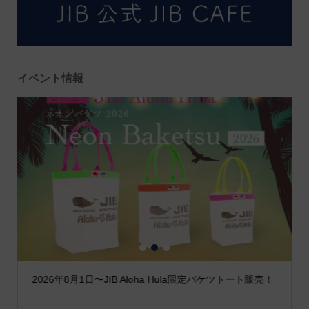
イベント情報
1
2
3
2026年8月1日〜JIB Aloha Hula限定バケツトート販売！