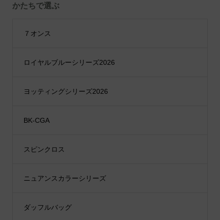
かたちで選ぶ
７オンス
ロイヤルブルーシリーズ2026
ヨッティングシリーズ2026
BK-CGA
スピンクロス
ニュアンスカラーシリーズ
ダッフルバッグ