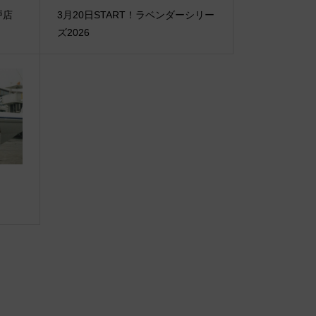
神戸店
3月20日START！ラベンダーシリー
ズ2026