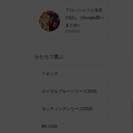
アロハシャツと浴衣
の話し（Google調べ
まとめ）
OTHERS
かたちで選ぶ
７オンス
ロイヤルブルーシリーズ2026
ヨッティングシリーズ2026
BK-CGA