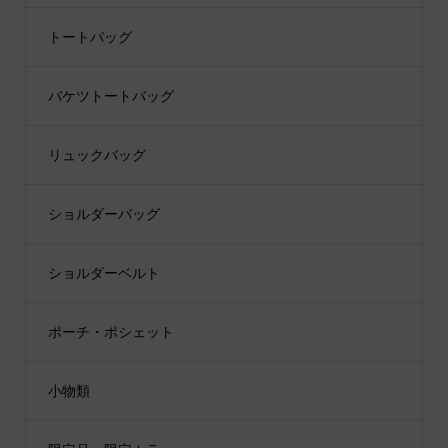
トートバッグ
バケツトートバッグ
リュックバッグ
ショルダーバッグ
ショルダーベルト
ポーチ・ポシェット
小物類