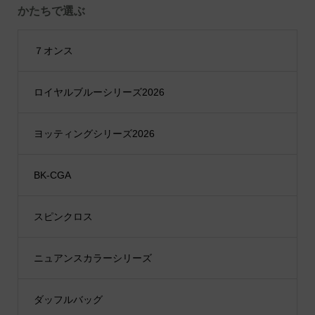
かたちで選ぶ
７オンス
ロイヤルブルーシリーズ2026
ヨッティングシリーズ2026
BK-CGA
スピンクロス
ニュアンスカラーシリーズ
ダッフルバッグ