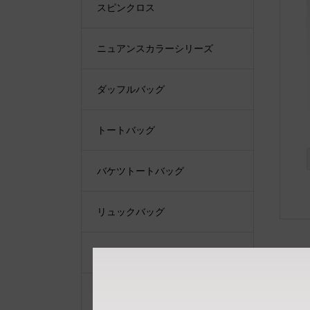
スピンクロス
ニュアンスカラーシリーズ
ダッフルバッグ
トートバッグ
バケツトートバッグ
リュックバッグ
ショルダーバッグ
ショルダーベルト