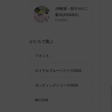
JIB船坂・朝ヨガのご
案内(2026/8/1)
OTHERS
かたちで選ぶ
７オンス
ロイヤルブルーシリーズ2026
ヨッティングシリーズ2026
BK-CGA