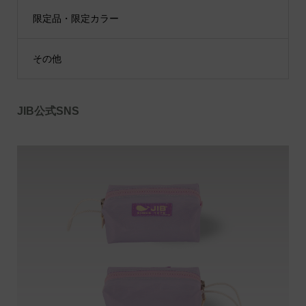
限定品・限定カラー
その他
JIB公式SNS