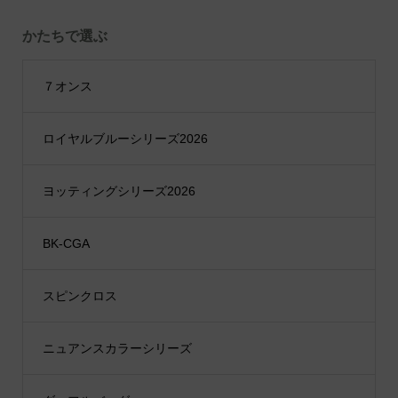
かたちで選ぶ
７オンス
ロイヤルブルーシリーズ2026
ヨッティングシリーズ2026
BK-CGA
スピンクロス
ニュアンスカラーシリーズ