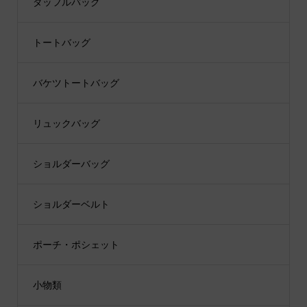
ダッフルバッグ
トートバッグ
バケツトートバッグ
リュックバッグ
ショルダーバッグ
ショルダーベルト
ポーチ・ポシェット
小物類