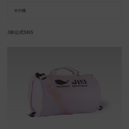
その他
JIB公式SNS