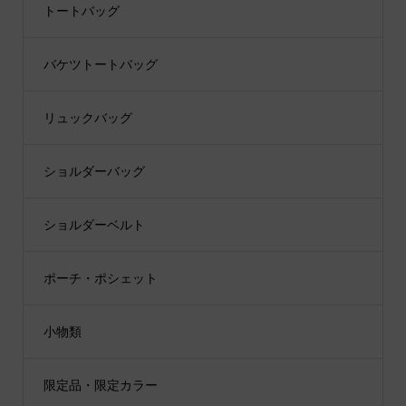
トートバッグ
バケツトートバッグ
リュックバッグ
ショルダーバッグ
ショルダーベルト
ポーチ・ポシェット
小物類
限定品・限定カラー