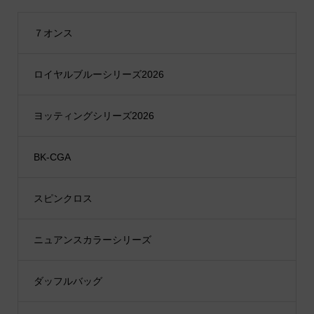
７オンス
ロイヤルブルーシリーズ2026
ヨッティングシリーズ2026
BK-CGA
スピンクロス
ニュアンスカラーシリーズ
ダッフルバッグ