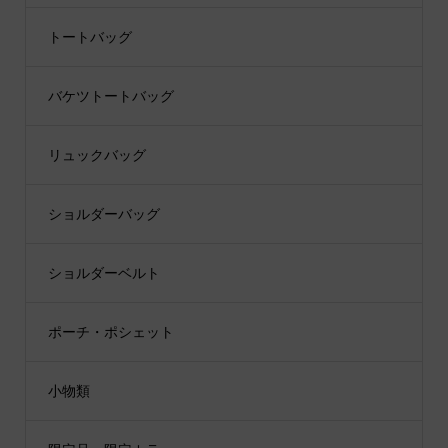
トートバッグ
バケツトートバッグ
リュックバッグ
ショルダーバッグ
ショルダーベルト
ポーチ・ポシェット
小物類