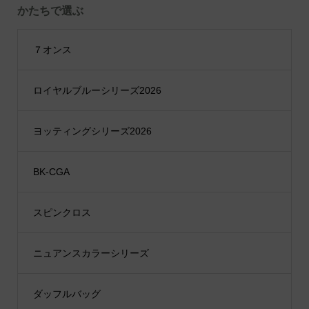
かたちで選ぶ
７オンス
ロイヤルブルーシリーズ2026
ヨッティングシリーズ2026
BK-CGA
スピンクロス
ニュアンスカラーシリーズ
ダッフルバッグ