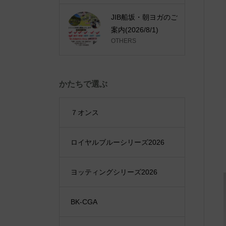
JIB船坂・朝ヨガのご
案内(2026/8/1)
OTHERS
かたちで選ぶ
７オンス
ロイヤルブルーシリーズ2026
ヨッティングシリーズ2026
BK-CGA