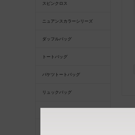
スピンクロス
ニュアンスカラーシリーズ
ダッフルバッグ
トートバッグ
バケツトートバッグ
リュックバッグ
ショルダーバッグ
ショルダーベルト