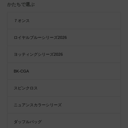
かたちで選ぶ
７オンス
ロイヤルブルーシリーズ2026
ヨッティングシリーズ2026
BK-CGA
スピンクロス
ニュアンスカラーシリーズ
ダッフルバッグ