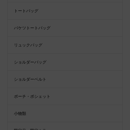
トートバッグ
バケツトートバッグ
リュックバッグ
ショルダーバッグ
ショルダーベルト
ポーチ・ポシェット
小物類