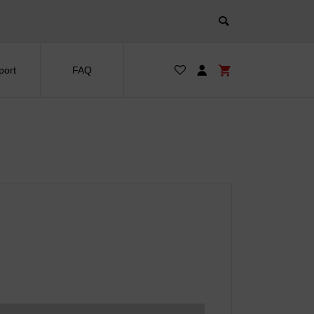
port
FAQ