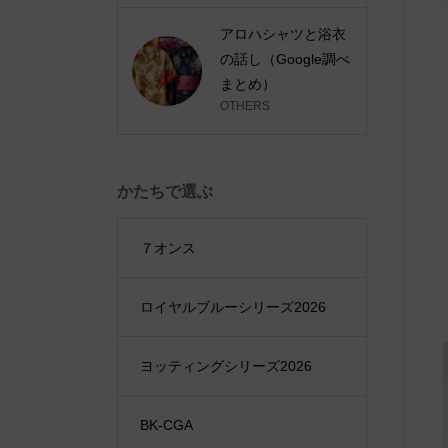
アロハシャツと浴衣
の話し（Google調べ
まとめ）
OTHERS
かたちで選ぶ
７オンス
ロイヤルブルーシリーズ2026
ヨッティングシリーズ2026
BK-CGA