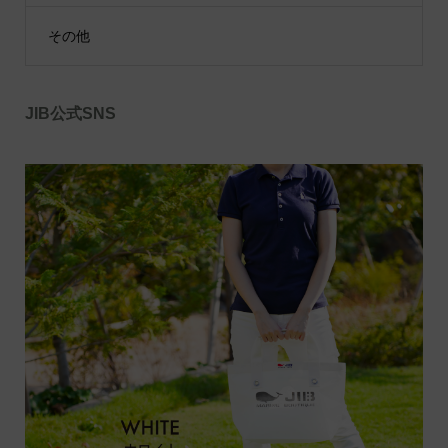
その他
JIB公式SNS