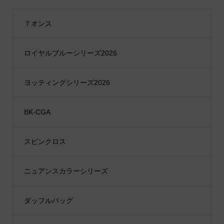
７オンス
ロイヤルブルーシリーズ2026
ヨッティングシリーズ2026
BK-CGA
スピンクロス
ニュアンスカラーシリーズ
ダッフルバッグ