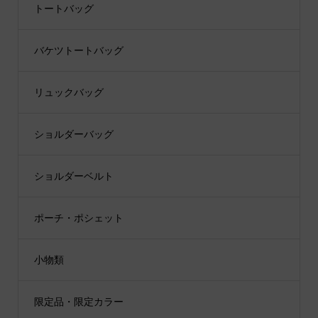
トートバッグ
バケツトートバッグ
リュックバッグ
ショルダーバッグ
ショルダーベルト
ポーチ・ポシェット
小物類
限定品・限定カラー