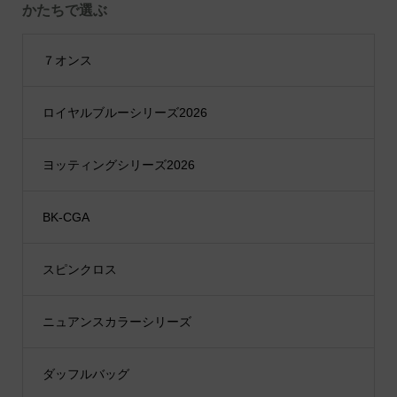
かたちで選ぶ
７オンス
ロイヤルブルーシリーズ2026
ヨッティングシリーズ2026
BK-CGA
スピンクロス
ニュアンスカラーシリーズ
ダッフルバッグ