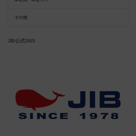
その他
JIB公式SNS