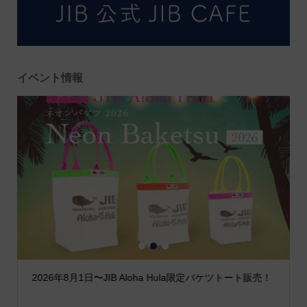
イベント情報
1
2
3
2026年8月1日〜JIB Aloha Hula限定バケツトート販売！