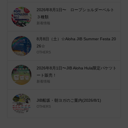
2026年8月1日〜 ロープショルダーベルト
３種類
新着情報
8月8日（土）☆Aloha JIB Summer Festa 20
26☆
OTHERS
2026年8月1日〜JIB Aloha Hula限定バケツト
ート販売！
新着情報
JIB船坂・朝ヨガのご案内(2026/8/1)
OTHERS