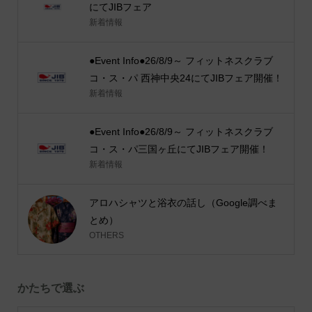
にてJIBフェア
新着情報
●Event Info●26/8/9～ フィットネスクラブ
コ・ス・パ 西神中央24にてJIBフェア開催！
新着情報
●Event Info●26/8/9～ フィットネスクラブ
コ・ス・パ三国ヶ丘にてJIBフェア開催！
新着情報
アロハシャツと浴衣の話し（Google調べま
とめ）
OTHERS
かたちで選ぶ