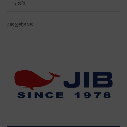
その他
JIB公式SNS