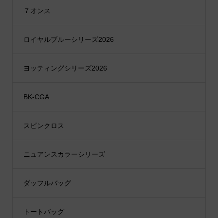
７オンス
ロイヤルブルーシリーズ2026
ヨッティングシリーズ2026
BK-CGA
スピンクロス
ニュアンスカラーシリーズ
ダッフルバッグ
トートバッグ