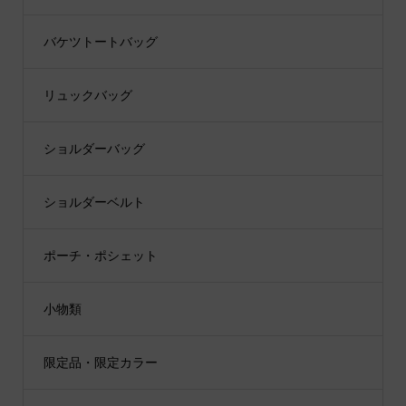
バケツトートバッグ
リュックバッグ
ショルダーバッグ
ショルダーベルト
ポーチ・ポシェット
小物類
限定品・限定カラー