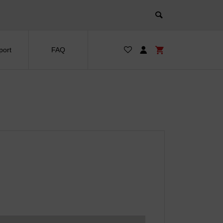
port
FAQ