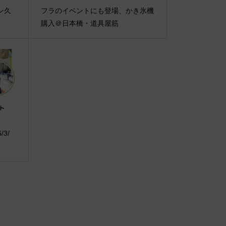
ブン久
フラのイベントにも登場、かき氷機
購入＠日本橋・道具屋筋
3/