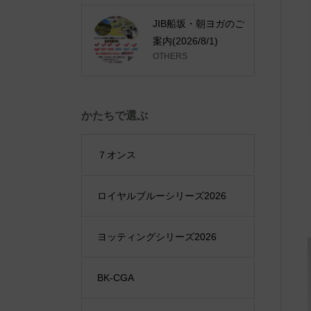
JIB船坂・朝ヨガのご
案内(2026/8/1)
OTHERS
かたちで選ぶ
７オンス
ロイヤルブルーシリーズ2026
ヨッティングシリーズ2026
BK-CGA