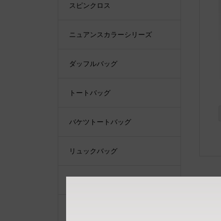
スピンクロス
ニュアンスカラーシリーズ
ダッフルバッグ
トートバッグ
バケツトートバッグ
リュックバッグ
ショルダーバッグ
ショルダーベルト