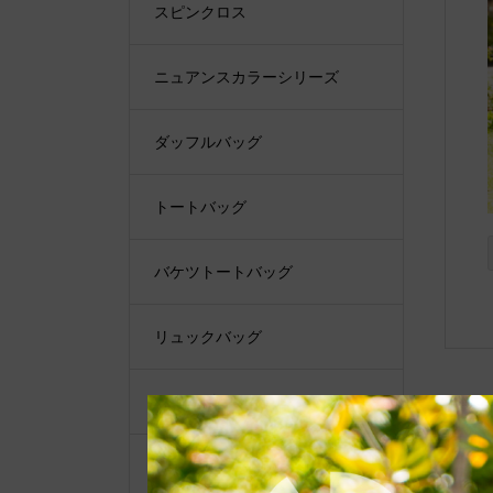
スピンクロス
ニュアンスカラーシリーズ
ダッフルバッグ
トートバッグ
バケツトートバッグ
リュックバッグ
ショルダーバッグ
ショルダーベルト