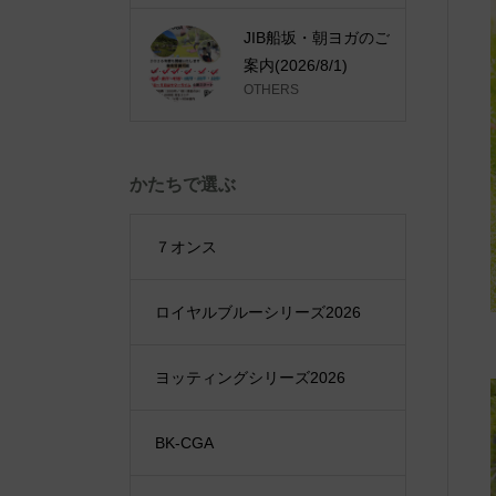
JIB船坂・朝ヨガのご
案内(2026/8/1)
OTHERS
かたちで選ぶ
７オンス
ロイヤルブルーシリーズ2026
ヨッティングシリーズ2026
BK-CGA