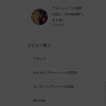
アロハシャツと浴衣
の話し（Google調べ
まとめ）
OTHERS
かたちで選ぶ
７オンス
ロイヤルブルーシリーズ2026
ヨッティングシリーズ2026
BK-CGA