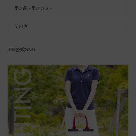
限定品・限定カラー
その他
JIB公式SNS