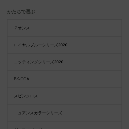
かたちで選ぶ
７オンス
ロイヤルブルーシリーズ2026
ヨッティングシリーズ2026
BK-CGA
スピンクロス
ニュアンスカラーシリーズ