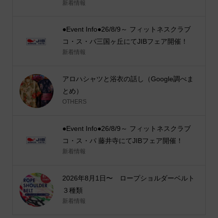
新着情報
●Event Info●26/8/9～ フィットネスクラブ
コ・ス・パ三国ヶ丘にてJIBフェア開催！
新着情報
アロハシャツと浴衣の話し（Google調べま
とめ）
OTHERS
●Event Info●26/8/9～ フィットネスクラブ
コ・ス・パ 藤井寺にてJIBフェア開催！
新着情報
2026年8月1日〜 ロープショルダーベルト
３種類
新着情報