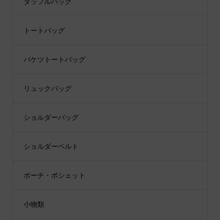
ダッフルバッグ
トートバッグ
バケツトートバッグ
リュックバッグ
ショルダーバッグ
ショルダーベルト
ポーチ・ポシェット
小物類